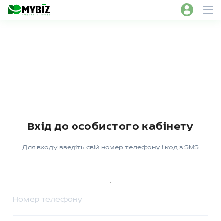
Вхід до особистого кабінету
Для входу введіть свій номер телефону і код з SMS
'
Номер телефону